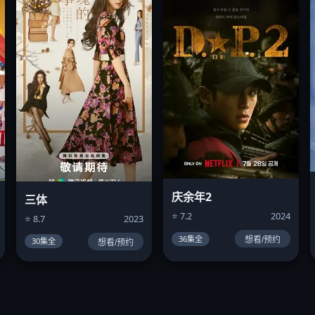
庆余年2
三体
⭐ 7.2
2024
⭐ 8.7
2023
36集全
想看/预约
30集全
想看/预约