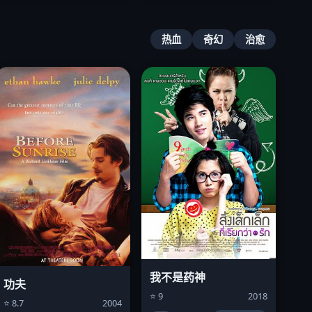
热血
奇幻
治愈
我不是药神
功夫
⭐ 9
2018
⭐ 8.7
2004