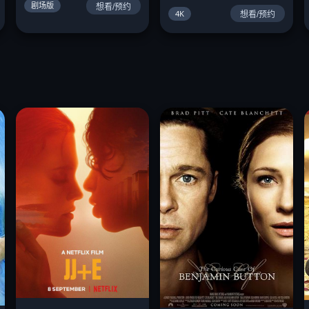
剧场版
想看/预约
4K
想看/预约