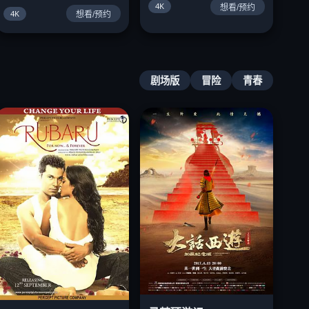
4K
想看/预约
4K
想看/预约
剧场版
冒险
青春