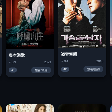
盗梦空间
奥本海默
⭐ 9.4
2010
⭐ 8.9
2023
4K
想看/预约
4K
想看/预约