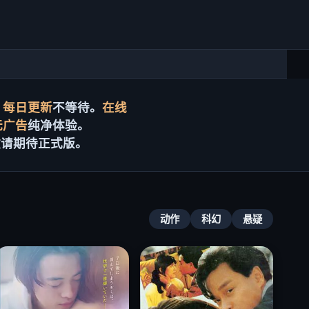
，
每日更新
不等待。
在线
无广告
纯净体验。
敬请期待正式版。
动作
科幻
悬疑